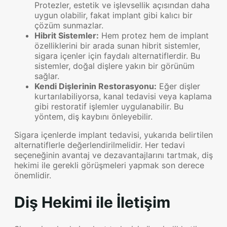
Protezler, estetik ve işlevsellik açısından daha
uygun olabilir, fakat implant gibi kalıcı bir
çözüm sunmazlar.
Hibrit Sistemler:
Hem protez hem de implant
özelliklerini bir arada sunan hibrit sistemler,
sigara içenler için faydalı alternatiflerdir. Bu
sistemler, doğal dişlere yakın bir görünüm
sağlar.
Kendi Dişlerinin Restorasyonu:
Eğer dişler
kurtarılabiliyorsa, kanal tedavisi veya kaplama
gibi restoratif işlemler uygulanabilir. Bu
yöntem, diş kaybını önleyebilir.
Sigara içenlerde implant tedavisi, yukarıda belirtilen
alternatiflerle değerlendirilmelidir. Her tedavi
seçeneğinin avantaj ve dezavantajlarını tartmak, diş
hekimi ile gerekli görüşmeleri yapmak son derece
önemlidir.
Diş Hekimi ile İletişim