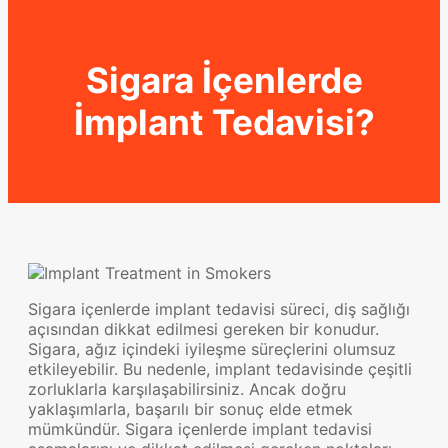
Sigara İçenlerde
İmplant Tedavisi?
Sigara içenlerde implant tedavisi süreci, diş sağlığı
açısından dikkat edilmesi gereken bir konudur.
Sigara, ağız içindeki iyileşme süreçlerini olumsuz
etkileyebilir. Bu nedenle, implant tedavisinde çeşitli
zorluklarla karşılaşabilirsiniz. Ancak doğru
yaklaşımlarla, başarılı bir sonuç elde etmek
mümkündür. Sigara içenlerde implant tedavisi