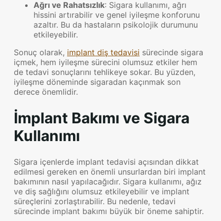
Ağrı ve Rahatsızlık
: Sigara kullanımı, ağrı
hissini artırabilir ve genel iyileşme konforunu
azaltır. Bu da hastaların psikolojik durumunu
etkileyebilir.
Sonuç olarak,
implant diş tedavisi
sürecinde sigara
içmek, hem iyileşme sürecini olumsuz etkiler hem
de tedavi sonuçlarını tehlikeye sokar. Bu yüzden,
iyileşme döneminde sigaradan kaçınmak son
derece önemlidir.
İmplant Bakımı ve Sigara
Kullanımı
Sigara içenlerde implant tedavisi açısından dikkat
edilmesi gereken en önemli unsurlardan biri implant
bakımının nasıl yapılacağıdır. Sigara kullanımı, ağız
ve diş sağlığını olumsuz etkileyebilir ve implant
süreçlerini zorlaştırabilir. Bu nedenle, tedavi
sürecinde implant bakımı büyük bir öneme sahiptir.