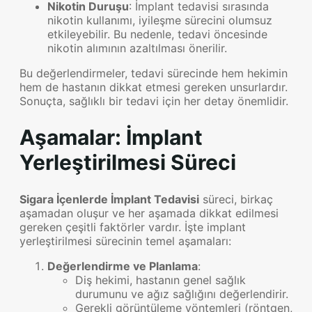
Nikotin Duruşu
: İmplant tedavisi sırasında
nikotin kullanımı, iyileşme sürecini olumsuz
etkileyebilir. Bu nedenle, tedavi öncesinde
nikotin alımının azaltılması önerilir.
Bu değerlendirmeler, tedavi sürecinde hem hekimin
hem de hastanın dikkat etmesi gereken unsurlardır.
Sonuçta, sağlıklı bir tedavi için her detay önemlidir.
Aşamalar: İmplant
Yerleştirilmesi Süreci
Sigara İçenlerde İmplant Tedavisi
süreci, birkaç
aşamadan oluşur ve her aşamada dikkat edilmesi
gereken çeşitli faktörler vardır. İşte implant
yerleştirilmesi sürecinin temel aşamaları:
Değerlendirme ve Planlama
:
Diş hekimi, hastanın genel sağlık
durumunu ve ağız sağlığını değerlendirir.
Gerekli görüntüleme yöntemleri (röntgen,