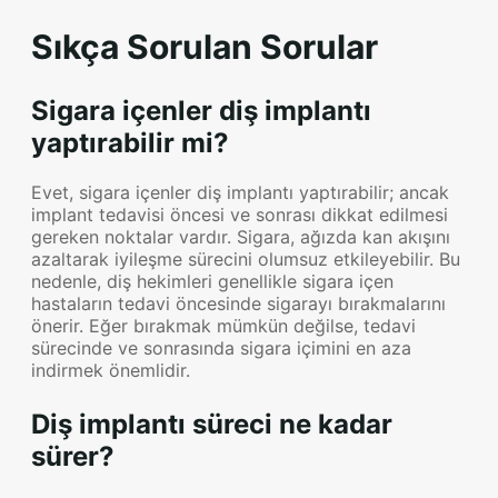
Sıkça Sorulan Sorular
Sigara içenler diş implantı
yaptırabilir mi?
Evet, sigara içenler diş implantı yaptırabilir; ancak
implant tedavisi öncesi ve sonrası dikkat edilmesi
gereken noktalar vardır. Sigara, ağızda kan akışını
azaltarak iyileşme sürecini olumsuz etkileyebilir. Bu
nedenle, diş hekimleri genellikle sigara içen
hastaların tedavi öncesinde sigarayı bırakmalarını
önerir. Eğer bırakmak mümkün değilse, tedavi
sürecinde ve sonrasında sigara içimini en aza
indirmek önemlidir.
Diş implantı süreci ne kadar
sürer?