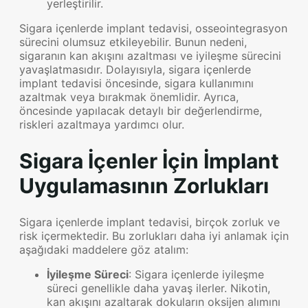
yerleştirilir.
Sigara içenlerde implant tedavisi, osseointegrasyon
sürecini olumsuz etkileyebilir. Bunun nedeni,
sigaranın kan akışını azaltması ve iyileşme sürecini
yavaşlatmasıdır. Dolayısıyla, sigara içenlerde
implant tedavisi öncesinde, sigara kullanımını
azaltmak veya bırakmak önemlidir. Ayrıca,
öncesinde yapılacak detaylı bir değerlendirme,
riskleri azaltmaya yardımcı olur.
Sigara İçenler İçin İmplant
Uygulamasının Zorlukları
Sigara içenlerde implant tedavisi, birçok zorluk ve
risk içermektedir. Bu zorlukları daha iyi anlamak için
aşağıdaki maddelere göz atalım:
İyileşme Süreci
: Sigara içenlerde iyileşme
süreci genellikle daha yavaş ilerler. Nikotin,
kan akışını azaltarak dokuların oksijen alımını