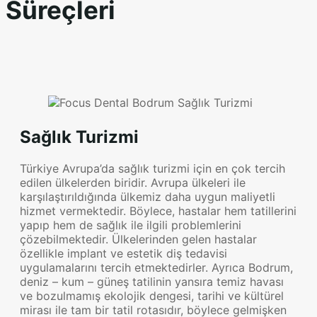
Süreçleri
Sağlık Turizmi
Türkiye Avrupa’da sağlık turizmi için en çok tercih
edilen ülkelerden biridir. Avrupa ülkeleri ile
karşılaştırıldığında ülkemiz daha uygun maliyetli
hizmet vermektedir. Böylece, hastalar hem tatillerini
yapıp hem de sağlık ile ilgili problemlerini
çözebilmektedir. Ülkelerinden gelen hastalar
özellikle implant ve estetik diş tedavisi
uygulamalarını tercih etmektedirler. Ayrıca Bodrum,
deniz – kum – güneş tatilinin yansıra temiz havası
ve bozulmamış ekolojik dengesi, tarihi ve kültürel
mirası ile tam bir tatil rotasıdır, böylece gelmişken