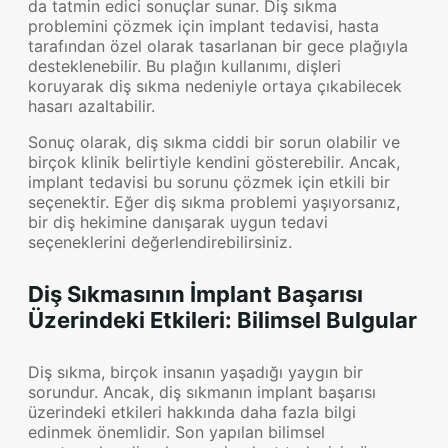
da tatmin edici sonuçlar sunar. Diş sıkma
problemini çözmek için implant tedavisi, hasta
tarafından özel olarak tasarlanan bir gece plağıyla
desteklenebilir. Bu plağın kullanımı, dişleri
koruyarak diş sıkma nedeniyle ortaya çıkabilecek
hasarı azaltabilir.
Sonuç olarak, diş sıkma ciddi bir sorun olabilir ve
birçok klinik belirtiyle kendini gösterebilir. Ancak,
implant tedavisi bu sorunu çözmek için etkili bir
seçenektir. Eğer diş sıkma problemi yaşıyorsanız,
bir diş hekimine danışarak uygun tedavi
seçeneklerini değerlendirebilirsiniz.
Diş Sıkmasının İmplant Başarısı
Üzerindeki Etkileri: Bilimsel Bulgular
Diş sıkma, birçok insanın yaşadığı yaygın bir
sorundur. Ancak, diş sıkmanın implant başarısı
üzerindeki etkileri hakkında daha fazla bilgi
edinmek önemlidir. Son yapılan bilimsel