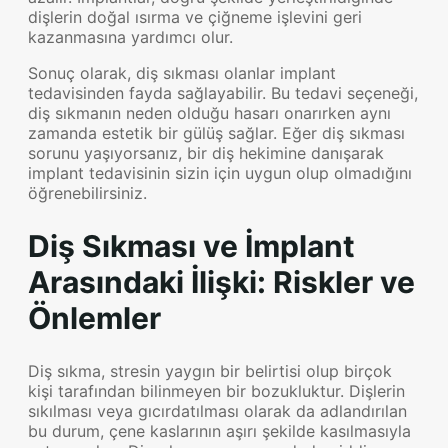
dişlerin doğal ısırma ve çiğneme işlevini geri
kazanmasına yardımcı olur.
Sonuç olarak, diş sıkması olanlar implant
tedavisinden fayda sağlayabilir. Bu tedavi seçeneği,
diş sıkmanın neden olduğu hasarı onarırken aynı
zamanda estetik bir gülüş sağlar. Eğer diş sıkması
sorunu yaşıyorsanız, bir diş hekimine danışarak
implant tedavisinin sizin için uygun olup olmadığını
öğrenebilirsiniz.
Diş Sıkması ve İmplant
Arasındaki İlişki: Riskler ve
Önlemler
Diş sıkma, stresin yaygın bir belirtisi olup birçok
kişi tarafından bilinmeyen bir bozukluktur. Dişlerin
sıkılması veya gıcırdatılması olarak da adlandırılan
bu durum, çene kaslarının aşırı şekilde kasılmasıyla