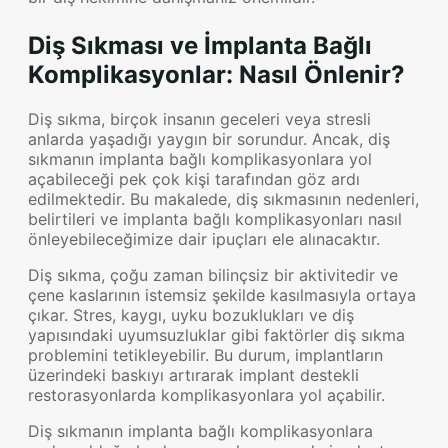
Diş Sıkması ve İmplanta Bağlı
Komplikasyonlar: Nasıl Önlenir?
Diş sıkma, birçok insanın geceleri veya stresli
anlarda yaşadığı yaygın bir sorundur. Ancak, diş
sıkmanın implanta bağlı komplikasyonlara yol
açabileceği pek çok kişi tarafından göz ardı
edilmektedir. Bu makalede, diş sıkmasının nedenleri,
belirtileri ve implanta bağlı komplikasyonları nasıl
önleyebileceğimize dair ipuçları ele alınacaktır.
Diş sıkma, çoğu zaman bilinçsiz bir aktivitedir ve
çene kaslarının istemsiz şekilde kasılmasıyla ortaya
çıkar. Stres, kaygı, uyku bozuklukları ve diş
yapısındaki uyumsuzluklar gibi faktörler diş sıkma
problemini tetikleyebilir. Bu durum, implantların
üzerindeki baskıyı artırarak implant destekli
restorasyonlarda komplikasyonlara yol açabilir.
Diş sıkmanın implanta bağlı komplikasyonlara